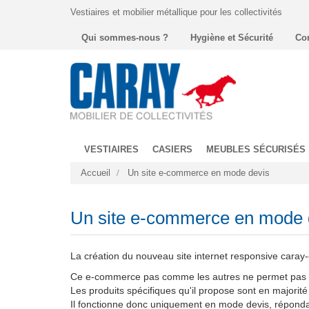
Vestiaires et mobilier métallique pour les collectivités
Qui sommes-nous ?
Hygiène et Sécurité
Co
VESTIAIRES
CASIERS
MEUBLES SÉCURISÉS
Accueil
Un site e-commerce en mode devis
Un site e-commerce en mode 
La création du nouveau site internet responsive caray-co
Ce e-commerce pas comme les autres ne permet pas direc
Les produits spécifiques qu'il propose sont en majorit
Il fonctionne donc uniquement en mode devis, répondan