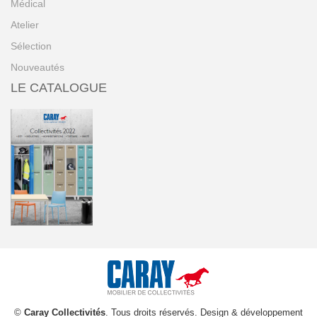
Médical
Atelier
Sélection
Nouveautés
LE CATALOGUE
©
Caray Collectivités
. Tous droits réservés. Design & développement