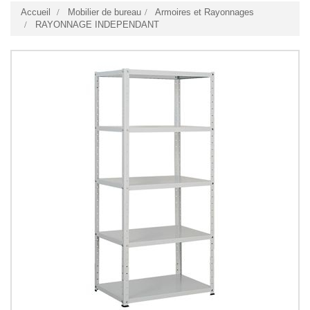
Accueil
Mobilier de bureau
Armoires et Rayonnages
RAYONNAGE INDEPENDANT