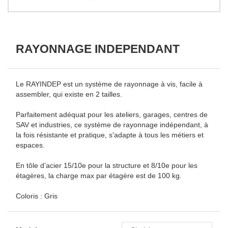
RAYONNAGE INDEPENDANT
Le RAYINDEP est un système de rayonnage à vis, facile à
assembler, qui existe en 2 tailles.
Parfaitement adéquat pour les ateliers, garages, centres de
SAV et industries, ce système de rayonnage indépendant, à
la fois résistante et pratique, s'adapte à tous les métiers et
espaces.
En tôle d’acier 15/10e pour la structure et 8/10e pour les
étagères, la charge max par étagère est de 100 kg.
Coloris : Gris