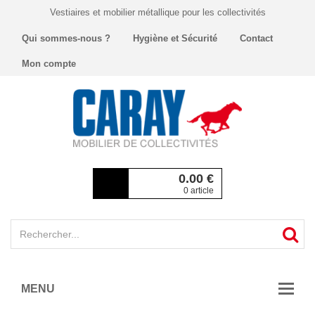
Vestiaires et mobilier métallique pour les collectivités
Qui sommes-nous ?
Hygiène et Sécurité
Contact
Mon compte
0.00
€
0 article
MENU