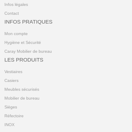
Infos légales
Contact
INFOS PRATIQUES
Mon compte
Hygiène et Sécurité
Caray Mobilier de bureau
LES PRODUITS
Vestiaires
Casiers
Meubles sécurisés
Mobilier de bureau
Sièges
Réfectoire
INOX