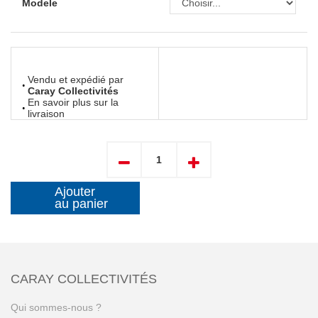
Modele
Vendu et expédié par
Caray Collectivités
En savoir plus sur la
livraison
Ajouter
au panier
CARAY COLLECTIVITÉS
Qui sommes-nous ?