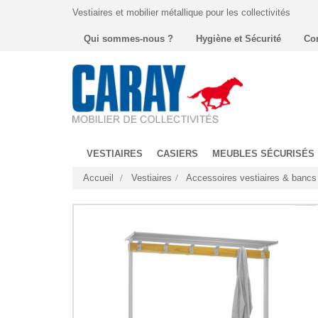
Vestiaires et mobilier métallique pour les collectivités
Qui sommes-nous ?
Hygiène et Sécurité
Co
VESTIAIRES
CASIERS
MEUBLES SÉCURISÉS
Accueil
Vestiaires
Accessoires vestiaires & bancs