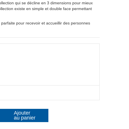
lection qui se décline en 3 dimensions pour mieux
lection existe en simple et double face permettant
 parfaite pour recevoir et accueillir des personnes
Ajouter
au panier