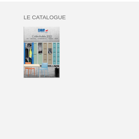
LE CATALOGUE