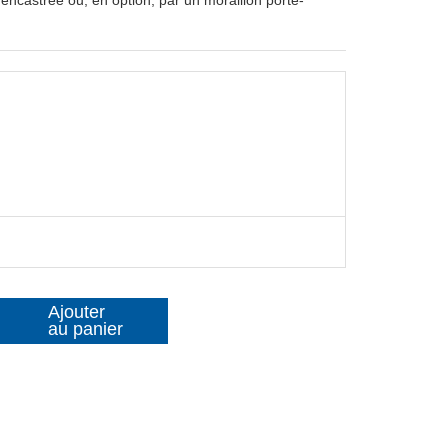
Ajouter
au panier