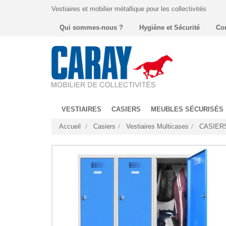
Vestiaires et mobilier métallique pour les collectivités
Qui sommes-nous ?
Hygiène et Sécurité
Co
VESTIAIRES
CASIERS
MEUBLES SÉCURISÉS
Accueil
Casiers
Vestiaires Multicases
CASIER