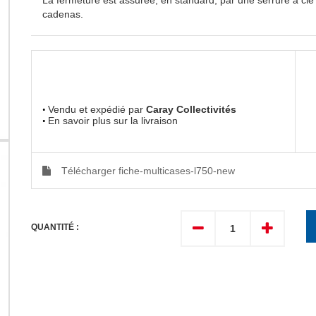
cadenas.
Vendu et expédié par
Caray Collectivités
En savoir plus sur la livraison
Télécharger fiche-multicases-l750-new
QUANTITÉ :